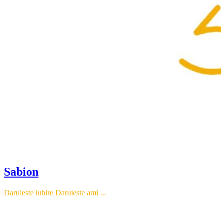
Sabion
Daruieste iubire Daruieste ami ...