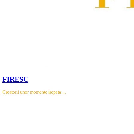
FIRESC
Creatorii unor momente irepeta ...