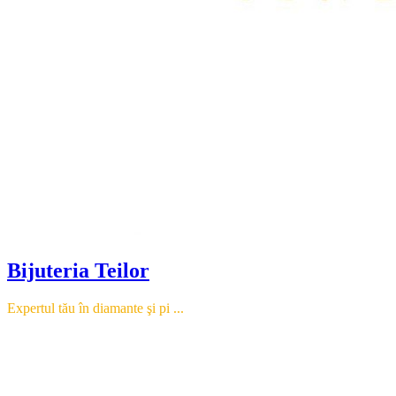
Bijuteria Teilor
Expertul tău în diamante şi pi ...