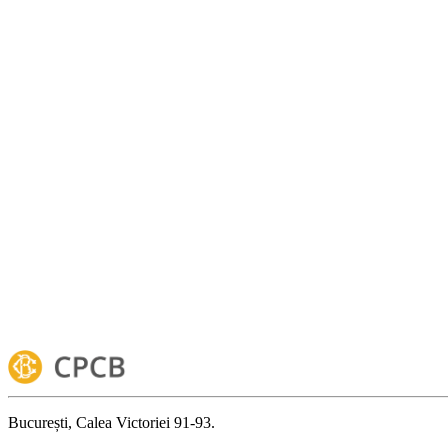
București, Calea Victoriei 91-93.